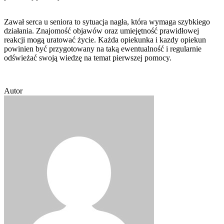
Zawał serca u seniora to sytuacja nagła, która wymaga szybkiego
działania. Znajomość objawów oraz umiejętność prawidłowej
reakcji mogą uratować życie. Każda opiekunka i kazdy opiekun
powinien być przygotowany na taką ewentualność i regularnie
odświeżać swoją wiedzę na temat pierwszej pomocy.
Autor