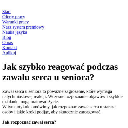
Start
Oferty pracy
Warunki pracy
Nasz system premiowy
Nauka języka
Blog
O nas
Kontakt
Aplikuj
Jak szybko reagować podczas
zawału serca u seniora?
Zawał serca u seniora to poważne zagrożenie, które wymaga
natychmiastowej reakcji. Wczesne rozpoznanie objawów i szybkie
działanie mogą uratować życie.
W tym artykule omówimy, jak rozpoznać zawał serca u starszej
osoby i jakie kroki podjąć, aby skutecznie zareagować.
Jak rozpoznać zawał serca?