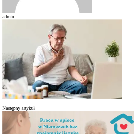
admin
Następny artykuł