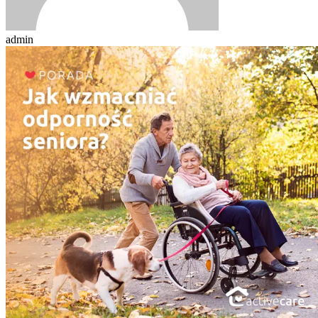
admin