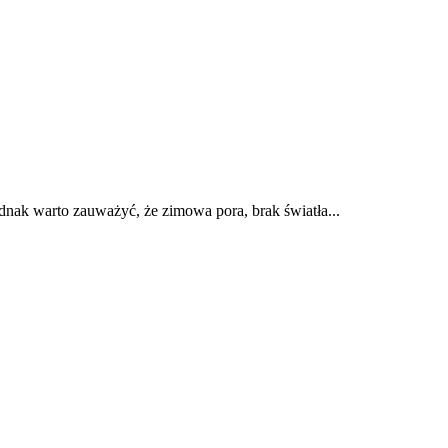
nak warto zauważyć, że zimowa pora, brak światła...