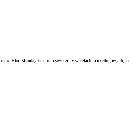
roku. Blue Monday to termin stworzony w celach marketingowych, jed