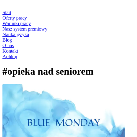
Start
Oferty pracy
Warunki pracy
Nasz system premiowy
Nauka języka
Blog
O nas
Kontakt
Aplikuj
#opieka nad seniorem