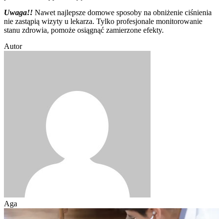
Uwaga!!
Nawet najlepsze domowe sposoby na obniżenie ciśnienia
nie zastąpią wizyty u lekarza. Tylko profesjonale monitorowanie
stanu zdrowia, pomoże osiągnąć zamierzone efekty.
Autor
Aga