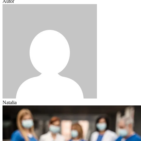
Autor
Natalia