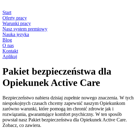
Start
Oferty pracy
Warunki pracy
Nasz system premiowy
Nauka języka
Blog
O nas
Kontakt
Aplikuj
Pakiet bezpieczeństwa dla
Opiekunek Active Care
Bezpieczeństwo nabiera dzisiaj zupełnie nowego znaczenia. W tych
niespokojnych czasach chcemy zapewnić naszym Opiekunkom
zarówno warunki, które pomogą im chronić zdrowie jak i
rozwiązania, gwarantujące komfort psychiczny. W ten sposób
powstał nasz Pakiet bezpieczeństwa dla Opiekunek Active Care.
Zobacz, co zawiera.