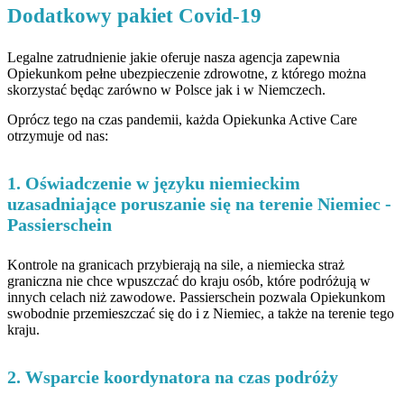
Dodatkowy pakiet Covid-19
Legalne zatrudnienie jakie oferuje nasza agencja zapewnia
Opiekunkom pełne ubezpieczenie zdrowotne, z którego można
skorzystać będąc zarówno w Polsce jak i w Niemczech.
Oprócz tego na czas pandemii, każda Opiekunka Active Care
otrzymuje od nas:
1.
Oświadczenie w języku niemieckim
uzasadniające poruszanie się na terenie Niemiec -
Passierschein
Kontrole na granicach przybierają na sile, a niemiecka straż
graniczna nie chce wpuszczać do kraju osób, które podróżują w
innych celach niż zawodowe. Passierschein pozwala Opiekunkom
swobodnie przemieszczać się do i z Niemiec, a także na terenie tego
kraju.
2.
Wsparcie koordynatora na czas podróży