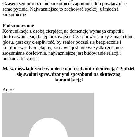
Czasem senior może nie zrozumieć, zapomnieć lub powtarzać te
same pytania. Najważniejsze to zachować spokój, uśmiech i
zrozumienie.
Podsumowanie
Komunikacja z osobą cierpiącą na demencję wymaga empatii i
dostosowania się do jej możliwości. Czasem wystarczy zmiana tonu
głosu, gest czy cierpliwość, by senior poczuł się bezpiecznie i
komfortowo. Pamiętajmy, że nawet jeśli nie wszystko zostanie
zrozumiane dosłownie, najważniejsze jest budowanie relacji i
poczucia bliskości.
Masz doświadczenie w opiece nad osobami z demencją? Podziel
się swoimi sprawdzonymi sposobami na skuteczną
komunikację!
Autor