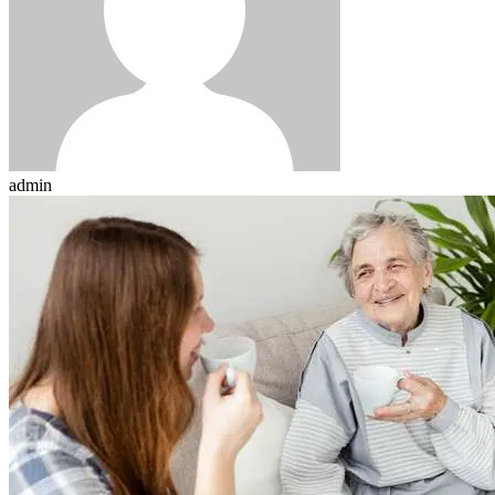
admin