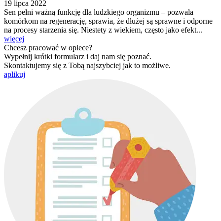
19 lipca 2022
Sen pełni ważną funkcję dla ludzkiego organizmu – pozwala
komórkom na regenerację, sprawia, że dłużej są sprawne i odporne
na procesy starzenia się. Niestety z wiekiem, często jako efekt...
więcej
Chcesz pracować w opiece?
Wypełnij krótki formularz i daj nam się poznać.
Skontaktujemy się z Tobą najszybciej jak to możliwe.
aplikuj