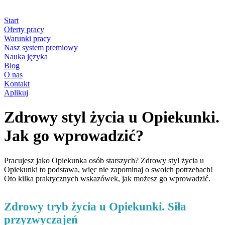
Start
Oferty pracy
Warunki pracy
Nasz system premiowy
Nauka języka
Blog
O nas
Kontakt
Aplikuj
Zdrowy styl życia u Opiekunki.
Jak go wprowadzić?
Pracujesz jako Opiekunka osób starszych? Zdrowy styl życia u
Opiekunki to podstawa, więc nie zapominaj o swoich potrzebach!
Oto kilka praktycznych wskazówek, jak możesz go wprowadzić.
Zdrowy tryb życia u Opiekunki. Siła
przyzwyczajeń