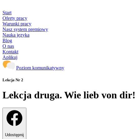
Start
Oferty pracy
Warunki pracy
Nasz system premiowy
Nauka języka
Blog
O nas
Kontakt
Aplikuj
Poziom komunikatywny
Lekcja Nr 2
Lekcja druga. Wie lieb von dir!
Udostępnij