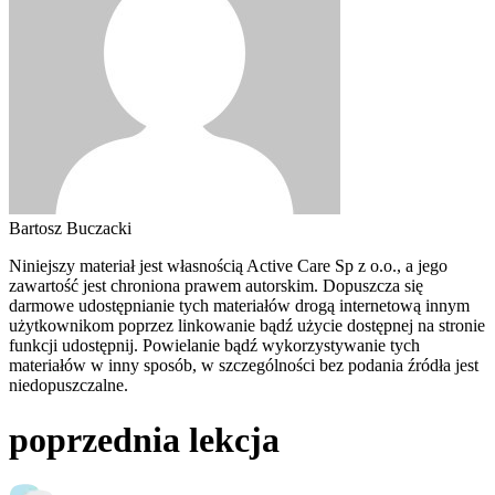
Bartosz Buczacki
Niniejszy materiał jest własnością Active Care Sp z o.o., a jego
zawartość jest chroniona prawem autorskim. Dopuszcza się
darmowe udostępnianie tych materiałów drogą internetową innym
użytkownikom poprzez linkowanie bądź użycie dostępnej na stronie
funkcji udostępnij. Powielanie bądź wykorzystywanie tych
materiałów w inny sposób, w szczególności bez podania źródła jest
niedopuszczalne.
poprzednia lekcja