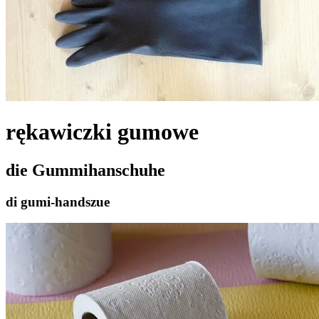
rękawiczki gumowe
die Gummihanschuhe
di gumi-handszue