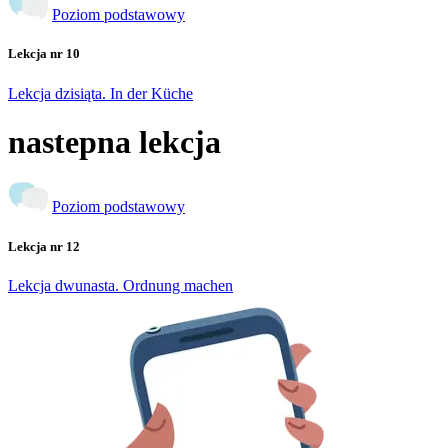
Poziom podstawowy
Lekcja nr 10
Lekcja dzisiąta. In der Küche
nastepna lekcja
Poziom podstawowy
Lekcja nr 12
Lekcja dwunasta. Ordnung machen