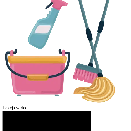
Lekcja wideo