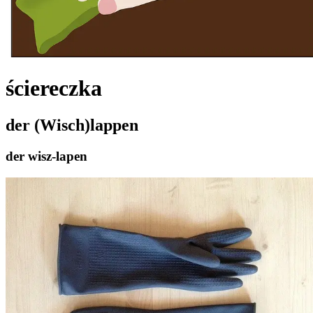
ściereczka
der (Wisch)lappen
der wisz-lapen