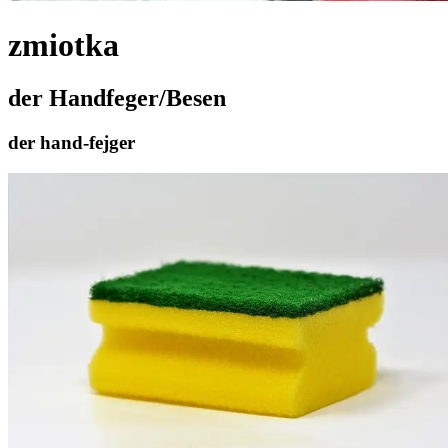
zmiotka
der Handfeger/Besen
der hand-fejger