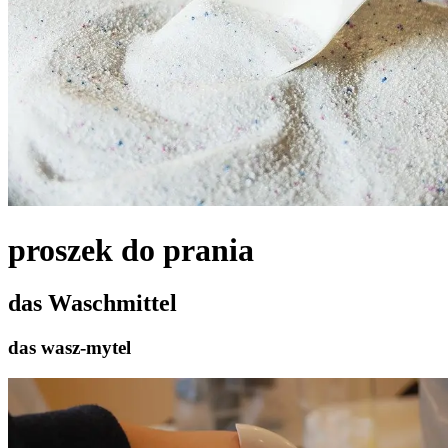
proszek do prania
das Waschmittel
das wasz-mytel