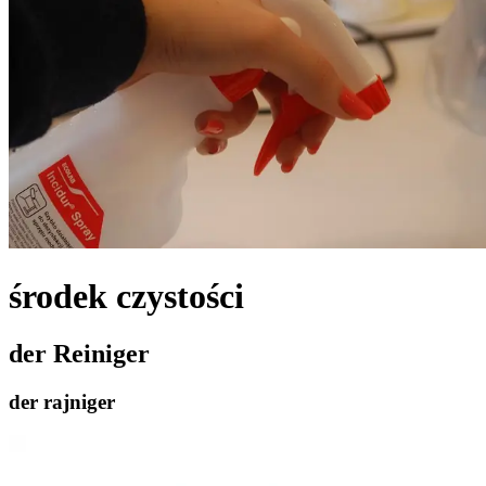
środek czystości
der Reiniger
der rajniger