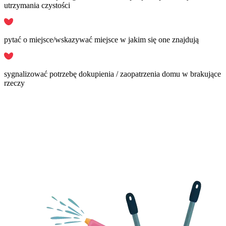
utrzymania czystości
pytać o miejsce/wskazywać miejsce w jakim się one znajdują
sygnalizować potrzebę dokupienia / zaopatrzenia domu w brakujące
rzeczy