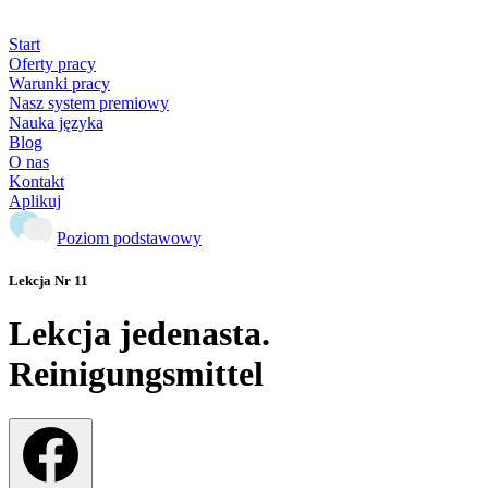
Start
Oferty pracy
Warunki pracy
Nasz system premiowy
Nauka języka
Blog
O nas
Kontakt
Aplikuj
Poziom podstawowy
Lekcja Nr 11
Lekcja jedenasta.
Reinigungsmittel