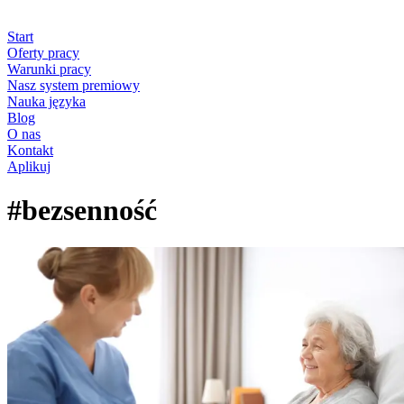
Start
Oferty pracy
Warunki pracy
Nasz system premiowy
Nauka języka
Blog
O nas
Kontakt
Aplikuj
#bezsenność