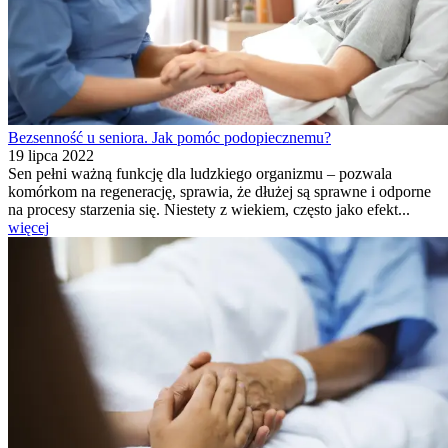
Bezsenność u seniora. Jak pomóc podopiecznemu?
19 lipca 2022
Sen pełni ważną funkcję dla ludzkiego organizmu – pozwala
komórkom na regenerację, sprawia, że dłużej są sprawne i odporne
na procesy starzenia się. Niestety z wiekiem, często jako efekt...
więcej