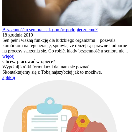
Bezsenność u seniora. Jak pomóc podopiecznemu?
18 grudnia 2019
Sen pełni ważną funkcję dla ludzkiego organizmu – pozwala
komórkom na regenerację, sprawia, że dłużej są sprawne i odporne
na procesy starzenia się. Co robić, kiedy bezsenność u seniora nie...
więcej
Chcesz pracować w opiece?
Wypełnij krótki formularz i daj nam się poznać.
Skontaktujemy się z Tobą najszybciej jak to możliwe.
aplikuj