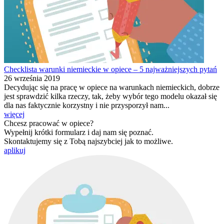
Checklista warunki niemieckie w opiece – 5 najważniejszych pytań
26 września 2019
Decydując się na pracę w opiece na warunkach niemieckich, dobrze
jest sprawdzić kilka rzeczy, tak, żeby wybór tego modelu okazał się
dla nas faktycznie korzystny i nie przysporzył nam...
więcej
Chcesz pracować w opiece?
Wypełnij krótki formularz i daj nam się poznać.
Skontaktujemy się z Tobą najszybciej jak to możliwe.
aplikuj