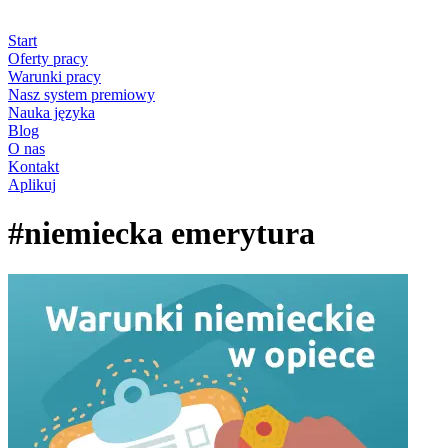
Start
Oferty pracy
Warunki pracy
Nasz system premiowy
Nauka języka
Blog
O nas
Kontakt
Aplikuj
#niemiecka emerytura