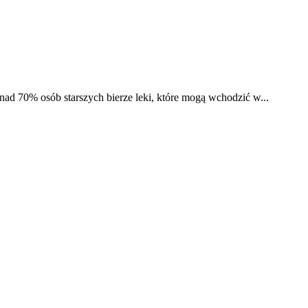
ad 70% osób starszych bierze leki, które mogą wchodzić w...