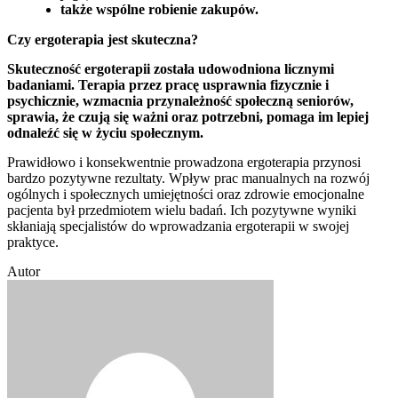
także wspólne robienie zakupów.
Czy ergoterapia jest skuteczna?
Skuteczność ergoterapii została udowodniona licznymi
badaniami. Terapia przez pracę usprawnia fizycznie i
psychicznie, wzmacnia przynależność społeczną seniorów,
sprawia, że czują się ważni oraz potrzebni,
pomaga im lepiej
odnaleźć się w życiu społecznym.
Prawidłowo i konsekwentnie prowadzona ergoterapia przynosi
bardzo pozytywne rezultaty. Wpływ prac manualnych na rozwój
ogólnych i społecznych umiejętności oraz zdrowie emocjonalne
pacjenta był przedmiotem wielu badań. Ich pozytywne wyniki
skłaniają specjalistów do wprowadzania ergoterapii w swojej
praktyce.
Autor