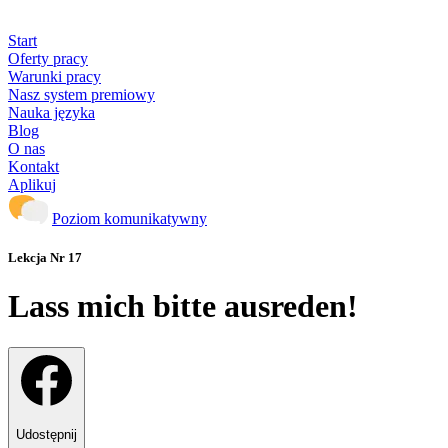
Start
Oferty pracy
Warunki pracy
Nasz system premiowy
Nauka języka
Blog
O nas
Kontakt
Aplikuj
Poziom komunikatywny
Lekcja Nr 17
Lass mich bitte ausreden!
Udostępnij