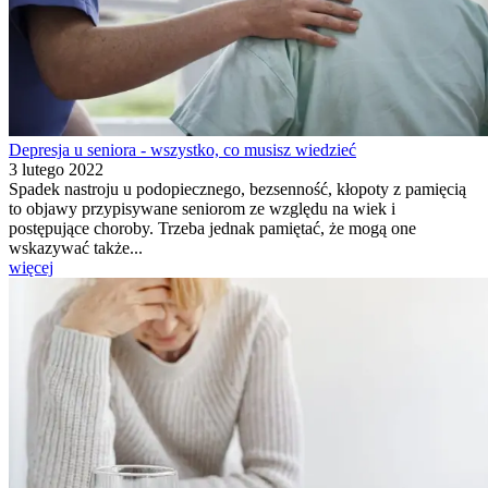
Depresja u seniora - wszystko, co musisz wiedzieć
3 lutego 2022
Spadek nastroju u podopiecznego, bezsenność, kłopoty z pamięcią
to objawy przypisywane seniorom ze względu na wiek i
postępujące choroby. Trzeba jednak pamiętać, że mogą one
wskazywać także...
więcej