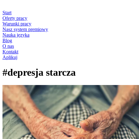
Start
Oferty pracy
Warunki pracy
Nasz system premiowy
Nauka języka
Blog
O nas
Kontakt
Aplikuj
#depresja starcza