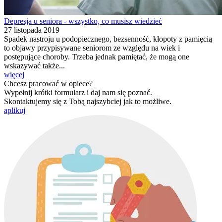
Depresja u seniora - wszystko, co musisz wiedzieć
27 listopada 2019
Spadek nastroju u podopiecznego, bezsenność, kłopoty z pamięcią
to objawy przypisywane seniorom ze względu na wiek i
postępujące choroby. Trzeba jednak pamiętać, że mogą one
wskazywać także...
więcej
Chcesz pracować w opiece?
Wypełnij krótki formularz i daj nam się poznać.
Skontaktujemy się z Tobą najszybciej jak to możliwe.
aplikuj