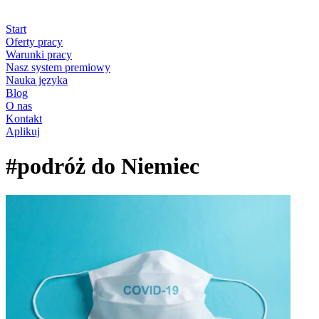
Start
Oferty pracy
Warunki pracy
Nasz system premiowy
Nauka języka
Blog
O nas
Kontakt
Aplikuj
#podróż do Niemiec