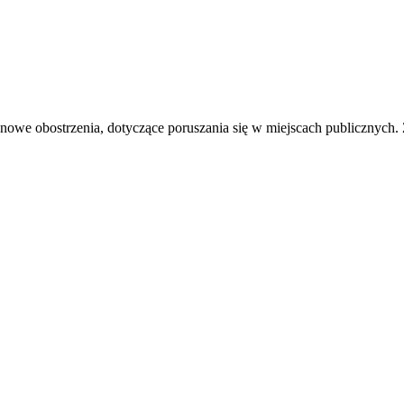
ie nowe obostrzenia, dotyczące poruszania się w miejscach publicznych