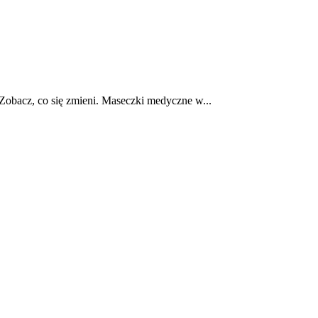
. Zobacz, co się zmieni. Maseczki medyczne w...