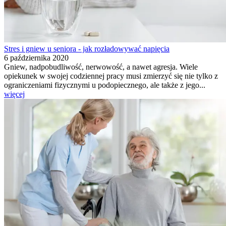
Stres i gniew u seniora - jak rozładowywać napięcia
6 października 2020
Gniew, nadpobudliwość, nerwowość, a nawet agresja. Wiele
opiekunek w swojej codziennej pracy musi zmierzyć się nie tylko z
ograniczeniami fizycznymi u podopiecznego, ale także z jego...
więcej