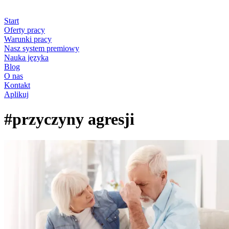
Start
Oferty pracy
Warunki pracy
Nasz system premiowy
Nauka języka
Blog
O nas
Kontakt
Aplikuj
#przyczyny agresji