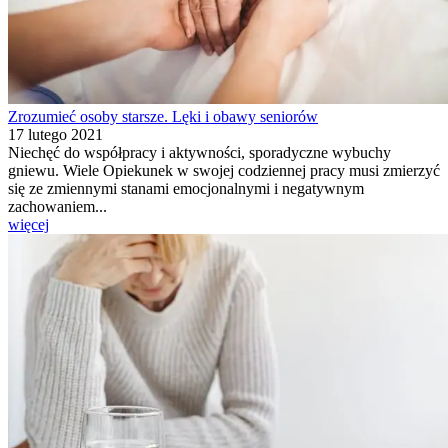
Zrozumieć osoby starsze. Lęki i obawy seniorów
17 lutego 2021
Niechęć do współpracy i aktywności, sporadyczne wybuchy
gniewu. Wiele Opiekunek w swojej codziennej pracy musi zmierzyć
się ze zmiennymi stanami emocjonalnymi i negatywnym
zachowaniem...
więcej