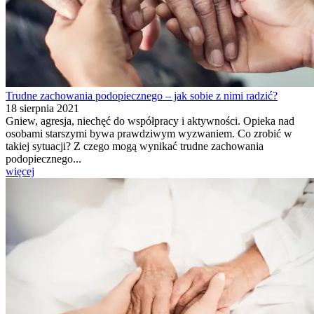
Trudne zachowania podopiecznego – jak sobie z nimi radzić?
18 sierpnia 2021
Gniew, agresja, niechęć do współpracy i aktywności. Opieka nad
osobami starszymi bywa prawdziwym wyzwaniem. Co zrobić w
takiej sytuacji? Z czego mogą wynikać trudne zachowania
podopiecznego...
więcej