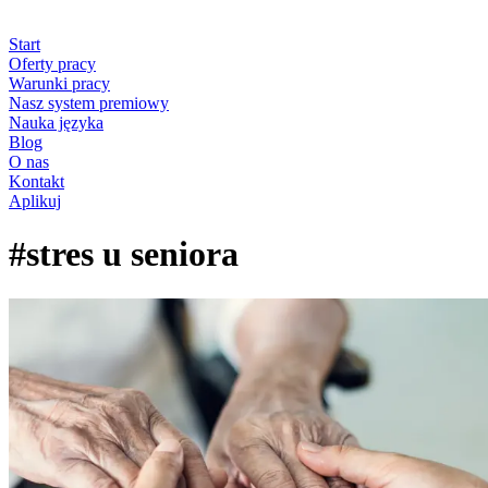
Start
Oferty pracy
Warunki pracy
Nasz system premiowy
Nauka języka
Blog
O nas
Kontakt
Aplikuj
#stres u seniora