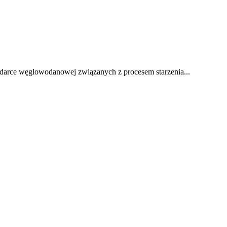
odarce węglowodanowej związanych z procesem starzenia...