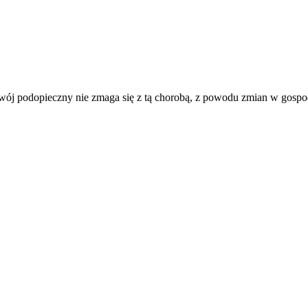
 Twój podopieczny nie zmaga się z tą chorobą, z powodu zmian w gosp