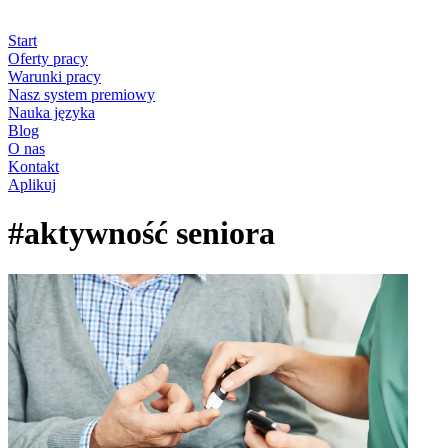
Start
Oferty pracy
Warunki pracy
Nasz system premiowy
Nauka języka
Blog
O nas
Kontakt
Aplikuj
#aktywność seniora