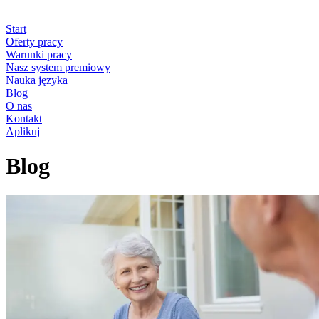
Start
Oferty pracy
Warunki pracy
Nasz system premiowy
Nauka języka
Blog
O nas
Kontakt
Aplikuj
Blog