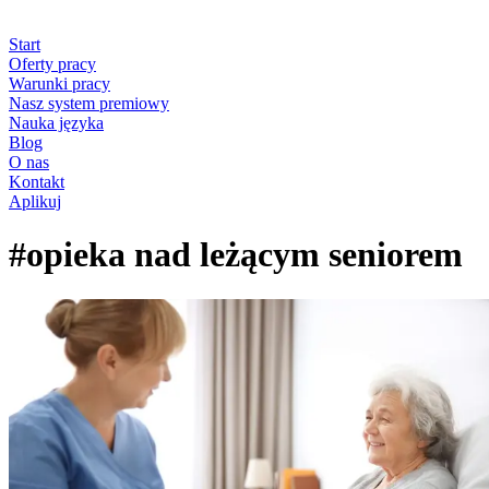
Start
Oferty pracy
Warunki pracy
Nasz system premiowy
Nauka języka
Blog
O nas
Kontakt
Aplikuj
#opieka nad leżącym seniorem