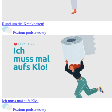
Rund um die Krankheiten!
Poziom podstawowy
Ich muss mal aufs Klo!
Poziom podstawowy