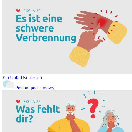
Ein Unfall ist passiert.
Poziom podstawowy