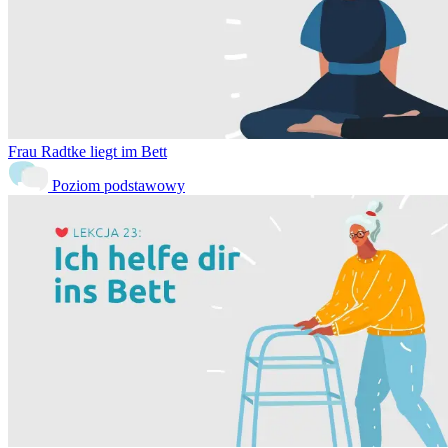
Frau Radtke liegt im Bett
Poziom podstawowy