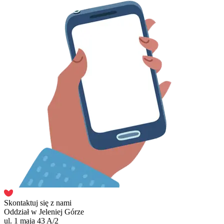
Skontaktuj się z nami
Oddział w Jeleniej Górze
ul. 1 maja 43 A/2