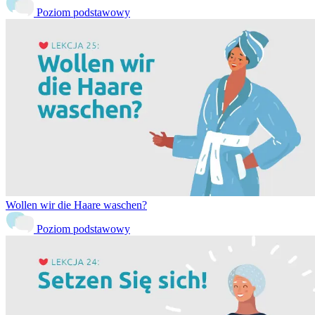
Poziom podstawowy
Wollen wir die Haare waschen?
Poziom podstawowy