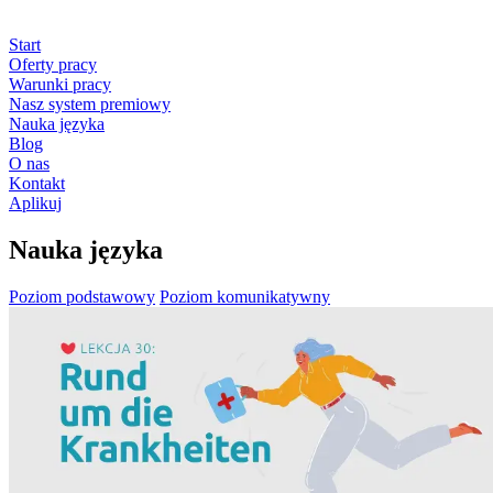
Start
Oferty pracy
Warunki pracy
Nasz system premiowy
Nauka języka
Blog
O nas
Kontakt
Aplikuj
Nauka języka
Poziom podstawowy
Poziom komunikatywny