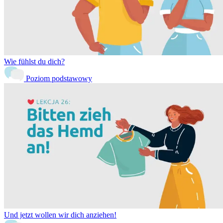
Wie fühlst du dich?
Poziom podstawowy
Und jetzt wollen wir dich anziehen!